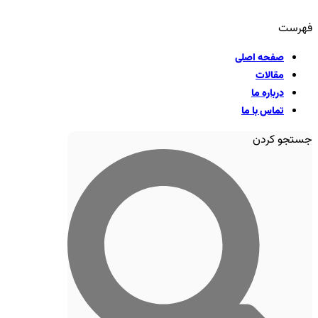
فهرست
صفحه اصلی
مقالات
درباره ما
تماس با ما
جستجو کردن