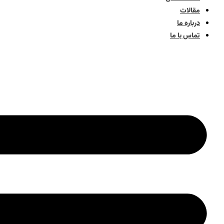
مقالات
درباره ما
تماس با ما