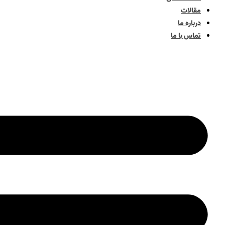
مقالات
درباره ما
تماس با ما