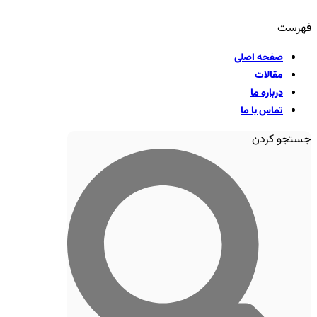
فهرست
صفحه اصلی
مقالات
درباره ما
تماس با ما
جستجو کردن