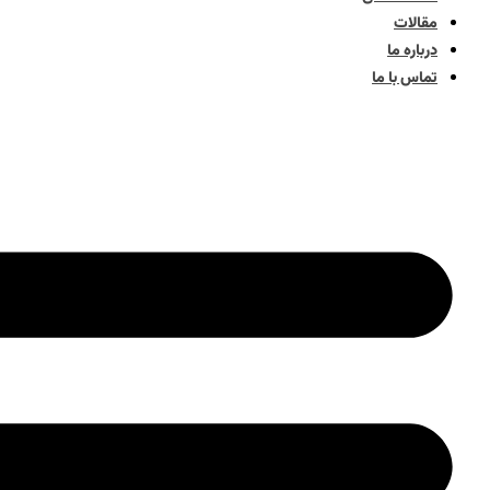
مقالات
درباره ما
تماس با ما