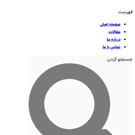
فهرست
صفحه اصلی
مقالات
درباره ما
تماس با ما
جستجو کردن